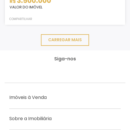
3.500.000
R$
VALOR DO IMÓVEL
COMPARTILHAR
CARREGAR MAIS
Siga-nos
Imóveis à Venda
Sobre a Imobiliária