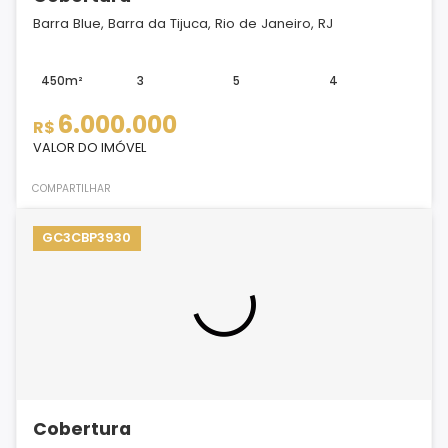
Barra Blue, Barra da Tijuca, Rio de Janeiro, RJ
450m²
3
5
4
6.000.000
R$
VALOR DO IMÓVEL
COMPARTILHAR
GC3CBP3930
Cobertura