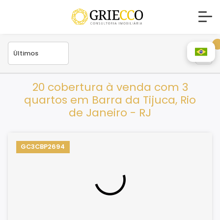
20 cobertura à venda com 3
quartos em Barra da Tijuca, Rio
de Janeiro - RJ
GC3CBP2694