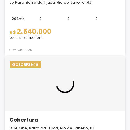
Le Parc, Barra da Tijuca, Rio de Janeiro, RJ
204m²
3
3
2
2.540.000
R$
VALOR DO IMÓVEL
COMPARTILHAR
GC3CBP3940
Cobertura
Blue One, Barra da Tijuca, Rio de Janeiro, RJ