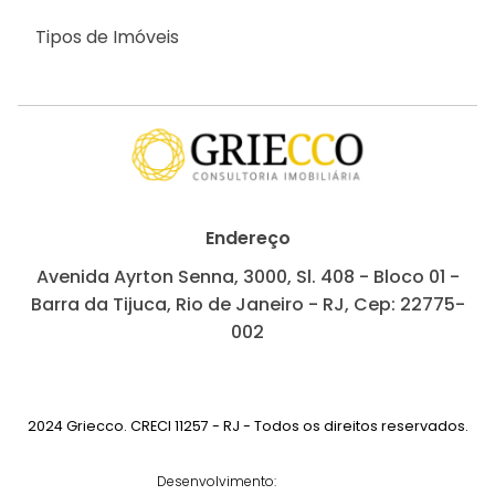
Tipos de Imóveis
Endereço
Avenida Ayrton Senna, 3000, Sl. 408 - Bloco 01 -
Barra da Tijuca, Rio de Janeiro - RJ, Cep: 22775-
002
2024 Griecco. CRECI 11257 - RJ - Todos os direitos reservados.
Desenvolvimento: