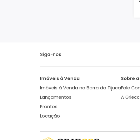
Siga-nos