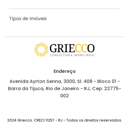
Tipos de Imóveis
Endereço
Avenida Ayrton Senna, 3000, Sl. 408 - Bloco 01 -
Barra da Tijuca, Rio de Janeiro - RJ, Cep: 22775-
002
2024 Griecco. CRECI 11257 - RJ - Todos os direitos reservados.