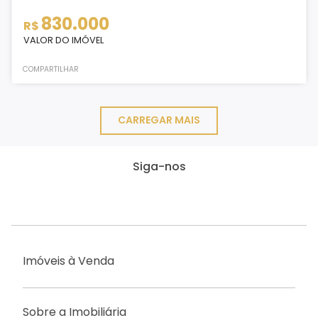
830.000
R$
VALOR DO IMÓVEL
COMPARTILHAR
CARREGAR MAIS
Siga-nos
Imóveis à Venda
Sobre a Imobiliária