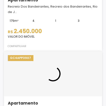
Recreio Dos Bandeirantes, Recreio dos Bandeirantes, Rio
de J...
175m²
4
1
3
2.450.000
R$
VALOR DO IMÓVEL
COMPARTILHAR
GC4APP3907
Apartamento