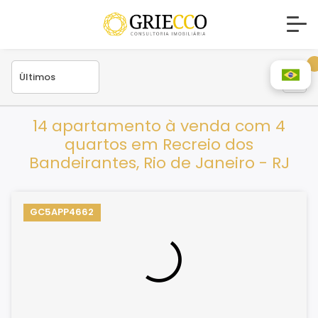
14 apartamento à venda com 4
quartos em Recreio dos
Bandeirantes, Rio de Janeiro - RJ
GC5APP4662