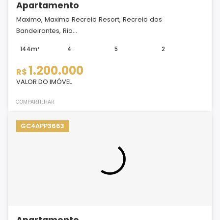
Apartamento
Maximo, Maximo Recreio Resort, Recreio dos
Bandeirantes, Rio...
144m²
4
5
2
1.200.000
R$
VALOR DO IMÓVEL
COMPARTILHAR
GC4APP3663
Apartamento