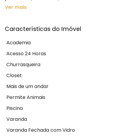
Ver mais
Características do Imóvel
Academia
Acesso 24 Horas
Churrasqueira
Closet
Mais de um andar
Permite Animais
Piscina
Varanda
Varanda Fechada com Vidro