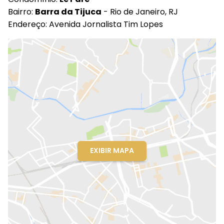
Bairro:
Barra da Tijuca
- Rio de Janeiro, RJ
Endereço: Avenida Jornalista Tim Lopes
EXIBIR MAPA