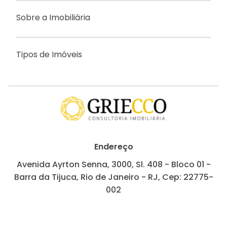
Sobre a Imobiliária
Tipos de Imóveis
Endereço
Avenida Ayrton Senna, 3000, Sl. 408 - Bloco 01 -
Barra da Tijuca, Rio de Janeiro - RJ, Cep: 22775-
002