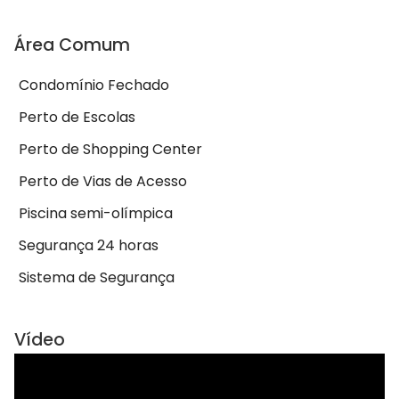
Área Comum
Condomínio Fechado
Perto de Escolas
Perto de Shopping Center
Perto de Vias de Acesso
Piscina semi-olímpica
Segurança 24 horas
Sistema de Segurança
Vídeo