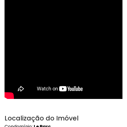
Localização do Imóvel
Condomínio:
Le Parc