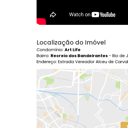
Localização do Imóvel
Condomínio:
Art Life
Bairro:
Recreio dos Bandeirantes
- R
Endereço: Estrada Vereador Alceu de