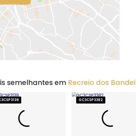
EXIBIR MAPA