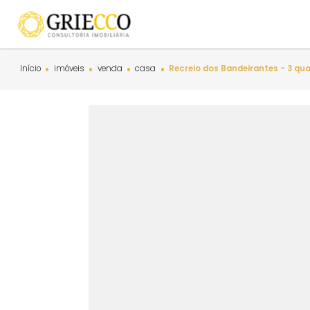
Início
imóveis
venda
casa
Recreio dos Bandeirantes