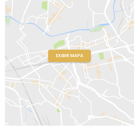
EXIBIR MAPA