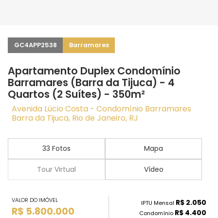
GC4APP2538
Barramares
Apartamento Duplex Condomínio
Barramares (Barra da Tijuca) - 4
Quartos (2 Suítes) - 350m²
Avenida Lúcio Costa - Condomínio Barramares
Barra da Tijuca, Rio de Janeiro, RJ
33 Fotos
Mapa
Tour Virtual
Vídeo
VALOR DO IMÓVEL
R$ 2.050
IPTU Mensal
R$ 5.800.000
R$ 4.400
Condomínio