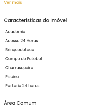
Ver mais
Características do Imóvel
Academia
Acesso 24 Horas
Brinquedoteca
Campo de Futebol
Churrasqueira
Piscina
Portaria 24 horas
Área Comum