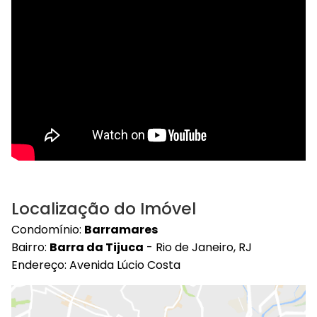
Localização do Imóvel
Condomínio:
Barramares
Bairro:
Barra da Tijuca
- Rio de Janeiro, RJ
Endereço: Avenida Lúcio Costa