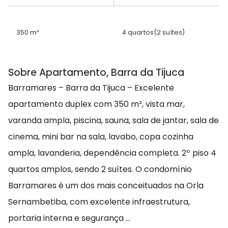
350 m²
4 quartos
(2 suítes)
Sobre Apartamento, Barra da Tijuca
Barramares – Barra da Tijuca – Excelente
apartamento duplex com 350 m², vista mar,
varanda ampla, piscina, sauna, sala de jantar, sala de
cinema, mini bar na sala, lavabo, copa cozinha
ampla, lavanderia, dependência completa. 2º piso 4
quartos amplos, sendo 2 suítes. O condomínio
Barramares é um dos mais conceituados na Orla
Sernambetiba, com excelente infraestrutura,
portaria interna e segurança ...