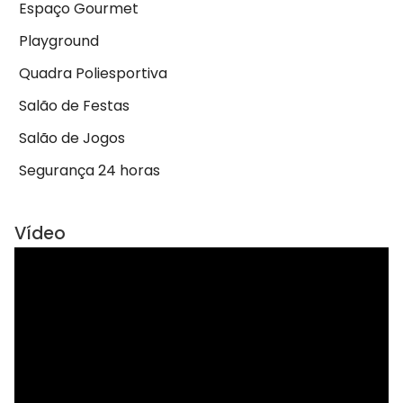
Espaço Gourmet
Playground
Quadra Poliesportiva
Salão de Festas
Salão de Jogos
Segurança 24 horas
Vídeo