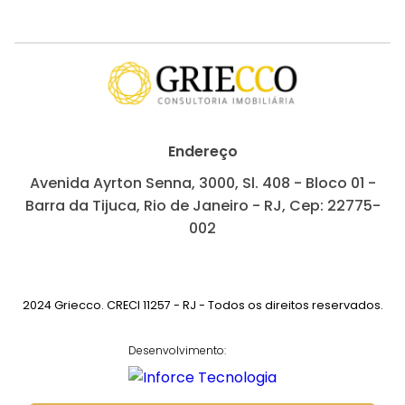
Endereço
Avenida Ayrton Senna, 3000, Sl. 408 - Bloco 01 -
Barra da Tijuca, Rio de Janeiro - RJ, Cep: 22775-
002
2024 Griecco. CRECI 11257 - RJ - Todos os direitos reservados.
Desenvolvimento: