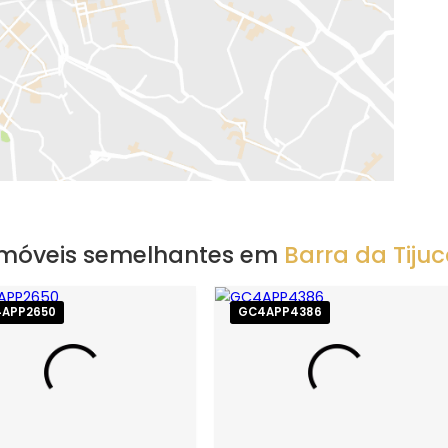
EXIBIR MAPA