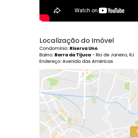
Localização do Imóvel
Condomínio:
Riserva Uno
Bairro:
Barra da Tijuca
- Rio de Janeir
Endereço: Avenida das Américas