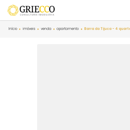
Início
imóveis
venda
apartamento
Barra da Tijuca -