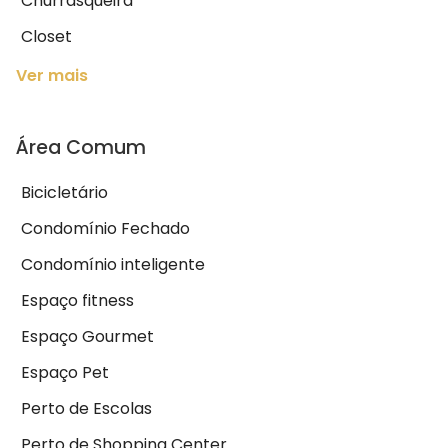
Churrasqueira
Closet
Ver mais
Área Comum
Bicicletário
Condomínio Fechado
Condomínio inteligente
Espaço fitness
Espaço Gourmet
Espaço Pet
Perto de Escolas
Perto de Shopping Center