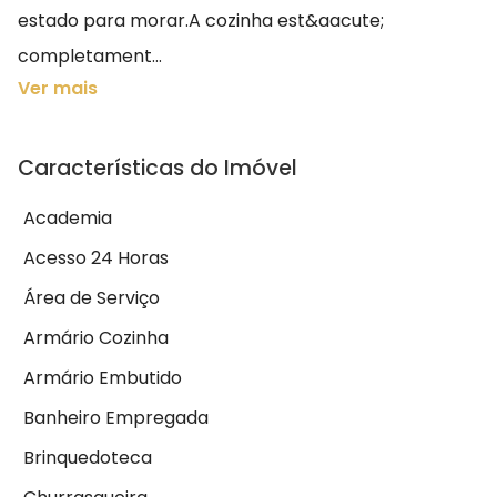
estado para morar.A cozinha est&aacute;
completament...
Ver mais
Características do Imóvel
Academia
Acesso 24 Horas
Área de Serviço
Armário Cozinha
Armário Embutido
Banheiro Empregada
Brinquedoteca