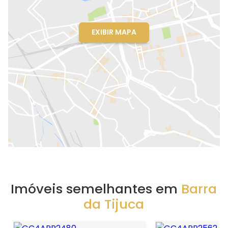
EXIBIR MAPA
Imóveis semelhantes em
Barra
da Tijuca