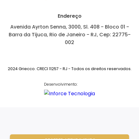
Endereço
Avenida Ayrton Senna, 3000, Sl. 408 - Bloco 01 -
Barra da Tijuca, Rio de Janeiro - RJ, Cep: 22775-
002
2024 Griecco. CRECI 11257 - RJ - Todos os direitos reservados.
Desenvolvimento: