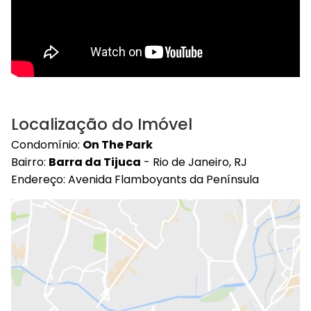
Localização do Imóvel
Condomínio:
On The Park
Bairro:
Barra da Tijuca
- Rio de Janeiro, RJ
Endereço: Avenida Flamboyants da Península