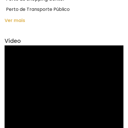
Perto de Transporte Público
Ver mais
Vídeo