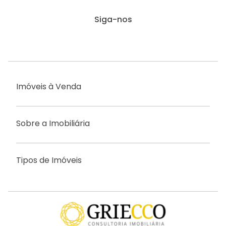
Siga-nos
Imóveis à Venda
Sobre a Imobiliária
Tipos de Imóveis