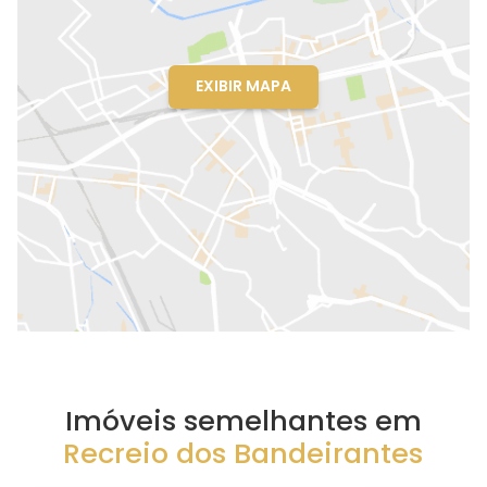
EXIBIR MAPA
Imóveis semelhantes em
Recreio dos Bandeirantes