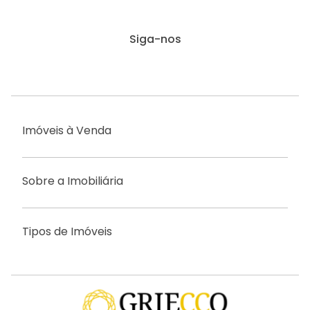
Siga-nos
Imóveis à Venda
Sobre a Imobiliária
Tipos de Imóveis