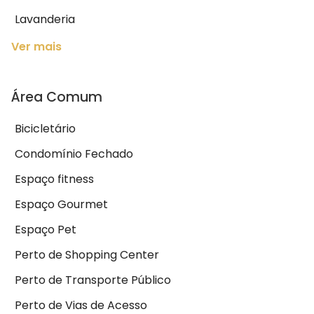
Lavanderia
Ver mais
Área Comum
Bicicletário
Condomínio Fechado
Espaço fitness
Espaço Gourmet
Espaço Pet
Perto de Shopping Center
Perto de Transporte Público
Perto de Vias de Acesso