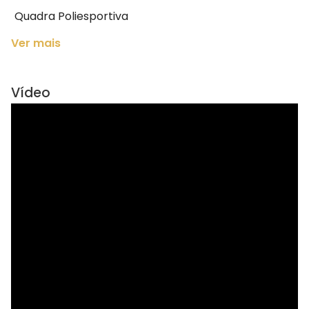
Quadra Poliesportiva
Ver mais
Vídeo