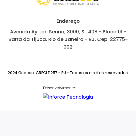
Endereço
Avenida Ayrton Senna, 3000, Sl. 408 - Bloco 01 -
Barra da Tijuca, Rio de Janeiro - RJ, Cep: 22775-
002
2024 Griecco. CRECI 11257 - RJ - Todos os direitos reservados.
Desenvolvimento: