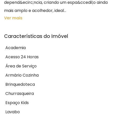
depend&ecirc;ncia, criando um espa&ccedil;o ainda
mais amplo e acolhedor, ideal...
Ver mais
Características do Imóvel
Academia
Acesso 24 Horas
Área de Serviço
Armário Cozinha
Brinquedoteca
Churrasqueira
Espaço Kids
Lavabo