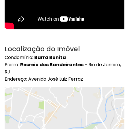
Localização do Imóvel
Condomínio:
Barra Bonita
Bairro:
Recreio dos Bandeirantes
- Rio de Janeiro,
RJ
Endereço: Avenida José Luiz Ferraz