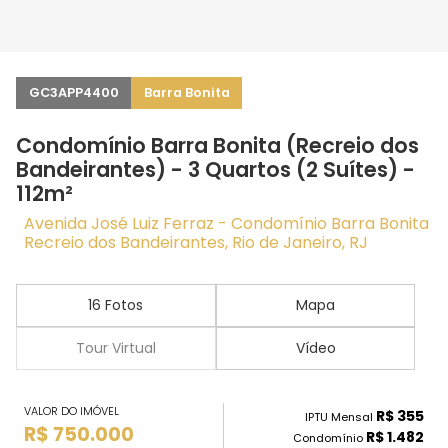
GC3APP4400
Barra Bonita
Condomínio Barra Bonita (Recreio dos
Bandeirantes) - 3 Quartos (2 Suítes) -
112m²
Avenida José Luiz Ferraz - Condomínio Barra Bonita
Recreio dos Bandeirantes, Rio de Janeiro, RJ
16 Fotos
Mapa
Tour Virtual
Vídeo
VALOR DO IMÓVEL
R$ 355
IPTU Mensal
R$ 750.000
R$ 1.482
Condomínio