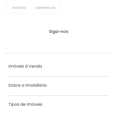
FAVORITOS
COMPARTILHAR
Siga-nos
Imóveis à Venda
Sobre a Imobiliária
Tipos de Imóveis