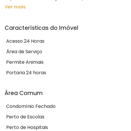
Ver mais
Características do Imóvel
Acesso 24 Horas
Área de Serviço
Permite Animais
Portaria 24 horas
Área Comum
Condomínio Fechado
Perto de Escolas
Perto de Hospitais