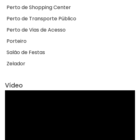
Perto de Shopping Center
Perto de Transporte Público
Perto de Vias de Acesso
Porteiro
Salão de Festas
Zelador
Vídeo