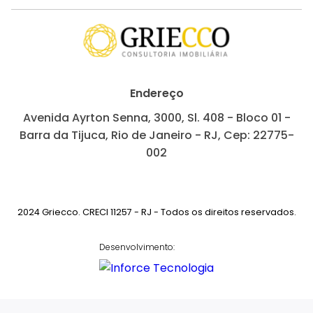
Endereço
Avenida Ayrton Senna, 3000, Sl. 408 - Bloco 01 -
Barra da Tijuca, Rio de Janeiro - RJ, Cep: 22775-
002
2024 Griecco. CRECI 11257 - RJ - Todos os direitos reservados.
Desenvolvimento: