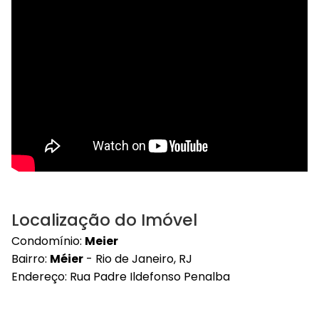
Localização do Imóvel
Condomínio:
Meier
Bairro:
Méier
- Rio de Janeiro, RJ
Endereço: Rua Padre Ildefonso Penalba